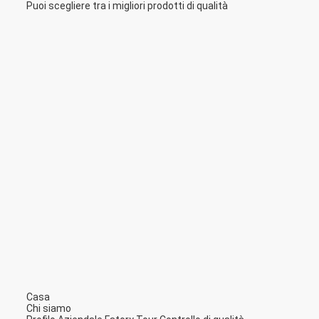
Puoi scegliere tra i migliori prodotti di qualità
Casa
Chi siamo