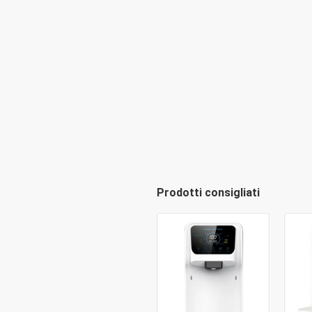
Prodotti consigliati